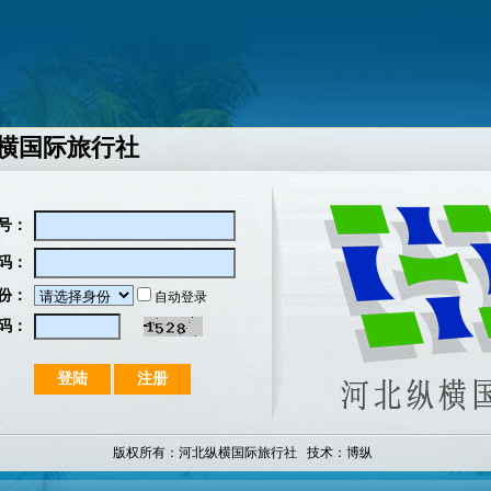
横国际旅行社
号：
码：
份：
自动登录
码：
版权所有：河北纵横国际旅行社 技术：
博纵